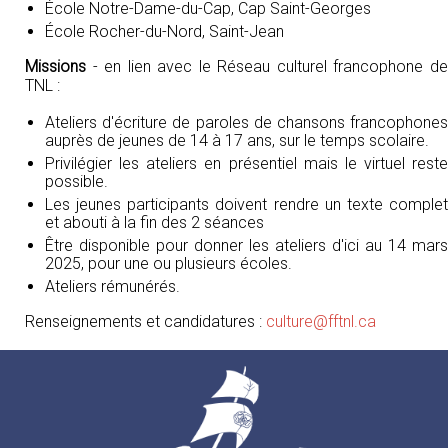
École Notre-Dame-du-Cap, Cap Saint-Georges
École Rocher-du-Nord, Saint-Jean
Missions
- en lien avec le Réseau culturel francophone de
TNL :
Ateliers d'écriture de paroles de chansons francophones
auprès de jeunes de 14 à 17 ans, sur le temps scolaire.
Privilégier les ateliers en présentiel mais le virtuel reste
possible.
Les jeunes participants doivent rendre un texte complet
et abouti à la fin des 2 séances
Être disponible pour donner les ateliers d'ici au 14 mars
2025, pour une ou plusieurs écoles.
Ateliers rémunérés.
Renseignements et candidatures :
culture
@fftnl.ca