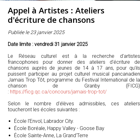
Appel à Artistes : Ateliers
d'écriture de chansons
Publiée le 23 janvier 2025
Date limite : vendredi 31 janvier 2025
Le Réseau culturel est à la recherche d'artistes
francophones pour donner des ateliers d'écriture de
chansons auprès de jeunes de 14 à 17 ans, pour qu'ils
puissent participer au projet culturel musical pancanadien
Jamais Trop Tôt, programme du Festival International de la
chanson de Granby (FICG)
:
https://ficg.qc.ca/concours/jamais-trop-tot/
Selon le nombre d'élèves admissibles, ces ateliers
toucheront les écoles suivantes :
École l'Envol, Labrador City.
École Boréale, Happy Valley - Goose Bay
École Sainte-Anne, La Grand'Terre